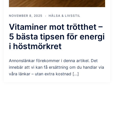
NOVEMBER 8, 2025
HÄLSA & LIVSSTIL
Vitaminer mot trötthet –
5 bästa tipsen för energi
i höstmörkret
Annonslänkar förekommer i denna artikel. Det
innebär att vi kan få ersättning om du handlar via
våra länkar – utan extra kostnad […]