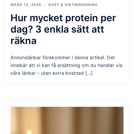
MARS 13, 2026
KOST & VIKTMINSKNING
Hur mycket protein per
dag? 3 enkla sätt att
räkna
Annonslänkar förekommer i denna artikel. Det
innebär att vi kan få ersättning om du handlar via
våra länkar – utan extra kostnad […]