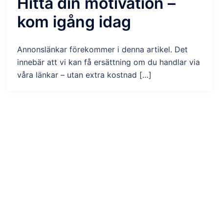
Hitta din motivation –
kom igång idag
Annonslänkar förekommer i denna artikel. Det
innebär att vi kan få ersättning om du handlar via
våra länkar – utan extra kostnad […]