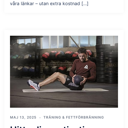
våra länkar – utan extra kostnad […]
MAJ 13, 2025
TRÄNING & FETTFÖRBRÄNNING