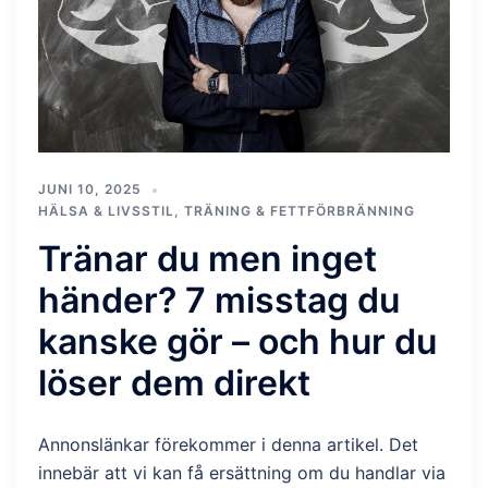
JUNI 10, 2025
HÄLSA & LIVSSTIL
,
TRÄNING & FETTFÖRBRÄNNING
Tränar du men inget
händer? 7 misstag du
kanske gör – och hur du
löser dem direkt
Annonslänkar förekommer i denna artikel. Det
innebär att vi kan få ersättning om du handlar via