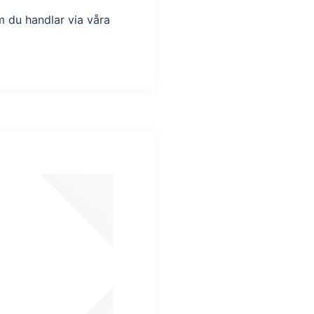
m du handlar via våra