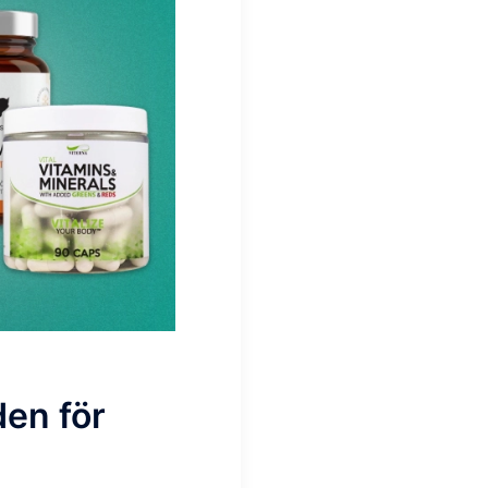
den för