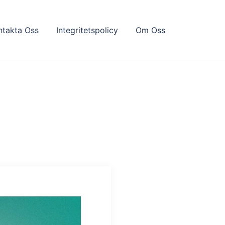
ntakta Oss
Integritetspolicy
Om Oss