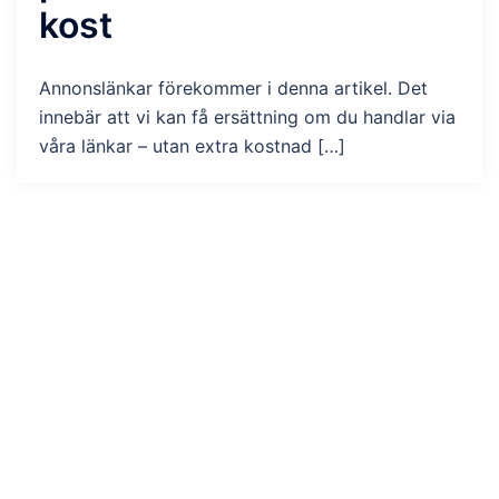
kost
Annonslänkar förekommer i denna artikel. Det
innebär att vi kan få ersättning om du handlar via
våra länkar – utan extra kostnad […]