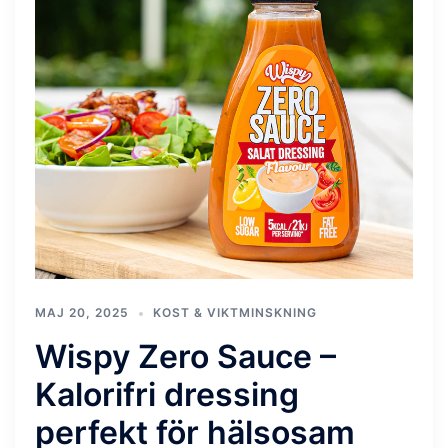
MAJ 20, 2025
KOST & VIKTMINSKNING
Wispy Zero Sauce –
Kalorifri dressing
perfekt för hälsosam