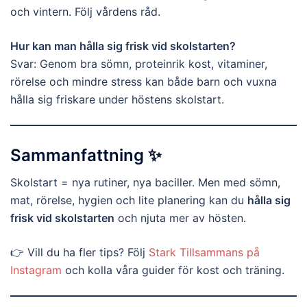
och vintern. Följ vårdens råd.
Hur kan man hålla sig frisk vid skolstarten?
Svar: Genom bra sömn, proteinrik kost, vitaminer,
rörelse och mindre stress kan både barn och vuxna
hålla sig friskare under höstens skolstart.
Sammanfattning ✨
Skolstart = nya rutiner, nya baciller. Men med sömn,
mat, rörelse, hygien och lite planering kan du
hålla sig
frisk vid skolstarten
och njuta mer av hösten.
👉 Vill du ha fler tips? Följ
Stark Tillsammans på
Instagram
och kolla våra guider för kost och träning.