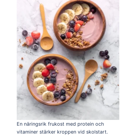
En näringsrik frukost med protein och
vitaminer stärker kroppen vid skolstart.