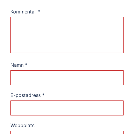
Kommentar
*
Namn
*
E-postadress
*
Webbplats