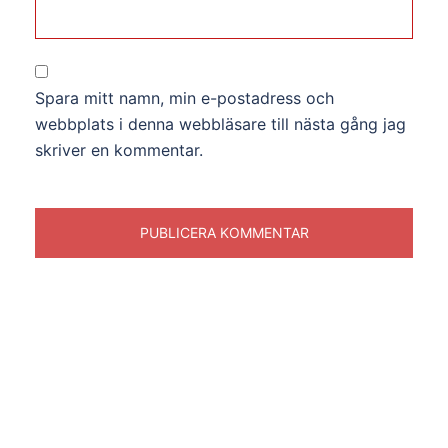
Spara mitt namn, min e-postadress och
webbplats i denna webbläsare till nästa gång jag
skriver en kommentar.